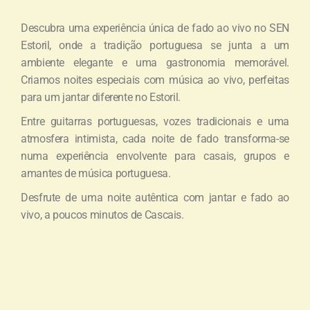
Descubra uma experiência única de fado ao vivo no SEN
Estoril, onde a tradição portuguesa se junta a um
ambiente elegante e uma gastronomia memorável.
Criamos noites especiais com música ao vivo, perfeitas
para um jantar diferente no Estoril.
Entre guitarras portuguesas, vozes tradicionais e uma
atmosfera intimista, cada noite de fado transforma-se
numa experiência envolvente para casais, grupos e
amantes de música portuguesa.
Desfrute de uma noite autêntica com jantar e fado ao
vivo, a poucos minutos de Cascais.