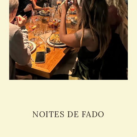
NOITES DE FADO