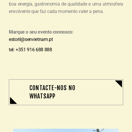
boa energia, gastronomia de qualidade e uma atmosfera
envolvente que faz cada momento valer a pena.
Marque o seu evento connosco:
estoril@senvietnam.pt
tel: +351 916 688 888
CONTACTE-NOS NO
WHATSAPP