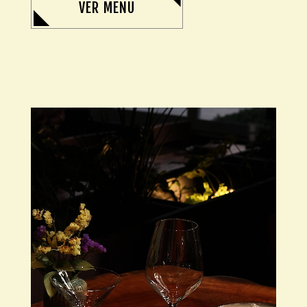
VER MENU