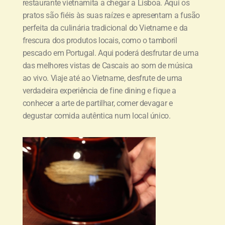
restaurante vietnamita a chegar a Lisboa. Aqui os
pratos são fiéis às suas raízes e apresentam a fusão
perfeita da culinária tradicional do Vietname e da
frescura dos produtos locais, como o tamboril
pescado em Portugal. Aqui poderá desfrutar de uma
das melhores vistas de Cascais ao som de música
ao vivo. Viaje até ao Vietname, desfrute de uma
verdadeira experiência de fine dining e fique a
conhecer a arte de partilhar, comer devagar e
degustar comida autêntica num local único.