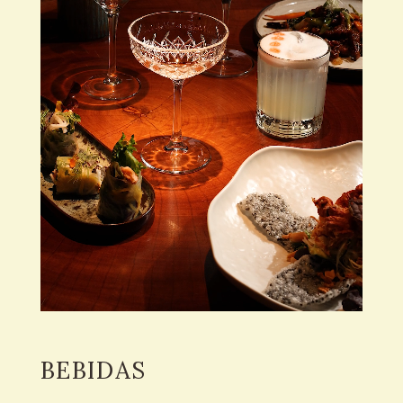
BEBIDAS