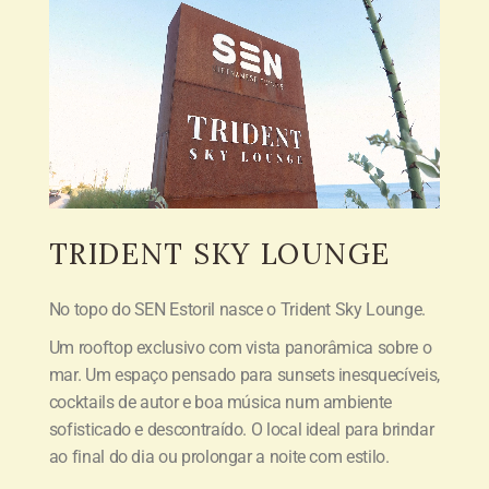
TRIDENT
SKY LOUNGE
No topo do SEN Estoril nasce o Trident Sky Lounge.
Um rooftop exclusivo com vista panorâmica sobre o
mar. Um espaço pensado para sunsets inesquecíveis,
cocktails de autor e boa música num ambiente
sofisticado e descontraído. O local ideal para brindar
ao final do dia ou prolongar a noite com estilo.