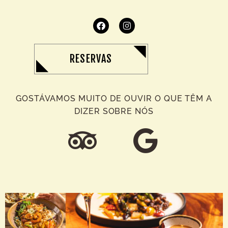
RESERVAS
GOSTÁVAMOS MUITO DE OUVIR O QUE TÊM A
DIZER SOBRE NÓS