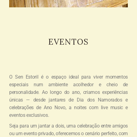
EVENTOS
O Sen Estoril é o espaço ideal para viver momentos
especiais num ambiente acolhedor e cheio de
personalidade. Ao longo do ano, criamos experiências
únicas — desde jantares de Dia dos Namorados e
celebrações de Ano Novo, a noites com live music e
eventos exclusivos.
Seja para um jantar a dois, uma celebração entre amigos
ou um evento privado, oferecemos o cenário perfeito, com