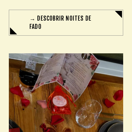
→ DESCOBRIR NOITES DE
FADO