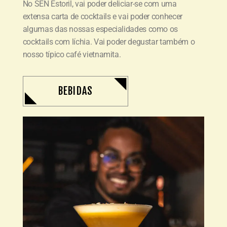
No SEN Estoril, vai poder deliciar-se com uma
extensa carta de cocktails e vai poder conhecer
algumas das nossas especialidades como os
cocktails com líchia. Vai poder degustar também o
nosso típico café vietnamita.
BEBIDAS