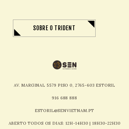
SOBRE O TRIDENT
AV. MARGINAL 5579 PISO 0, 2765-603 ESTORIL
916 688
888
ESTORIL@SENVIETNAM.PT
ABERTO TODOS OS DIAS: 12H-14H30 | 18H30-22H30