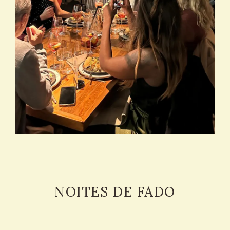
NOITES DE FADO