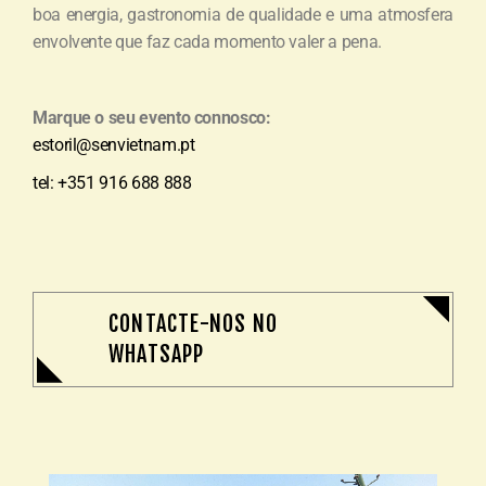
boa energia, gastronomia de qualidade e uma atmosfera
envolvente que faz cada momento valer a pena.
Marque o seu evento connosco:
estoril@senvietnam.pt
tel: +351 916 688 888
CONTACTE-NOS NO
WHATSAPP