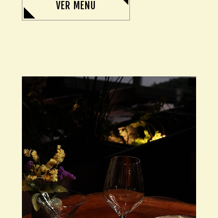
VER MENU