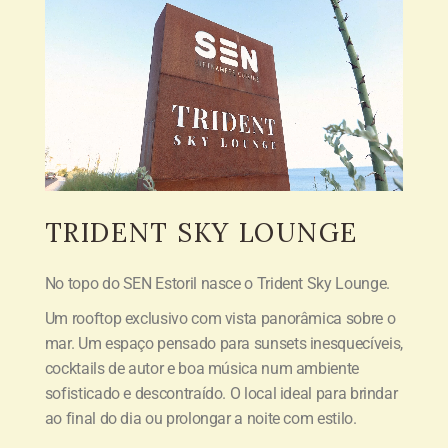
TRIDENT
SKY LOUNGE
No topo do SEN Estoril nasce o Trident Sky Lounge.
Um rooftop exclusivo com vista panorâmica sobre o
mar. Um espaço pensado para sunsets inesquecíveis,
cocktails de autor e boa música num ambiente
sofisticado e descontraído. O local ideal para brindar
ao final do dia ou prolongar a noite com estilo.