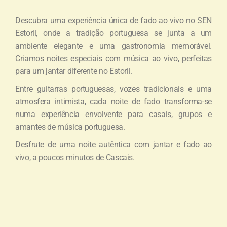
Descubra uma experiência única de fado ao vivo no SEN
Estoril, onde a tradição portuguesa se junta a um
ambiente elegante e uma gastronomia memorável.
Criamos noites especiais com música ao vivo, perfeitas
para um jantar diferente no Estoril.
Entre guitarras portuguesas, vozes tradicionais e uma
atmosfera intimista, cada noite de fado transforma-se
numa experiência envolvente para casais, grupos e
amantes de música portuguesa.
Desfrute de uma noite autêntica com jantar e fado ao
vivo, a poucos minutos de Cascais.