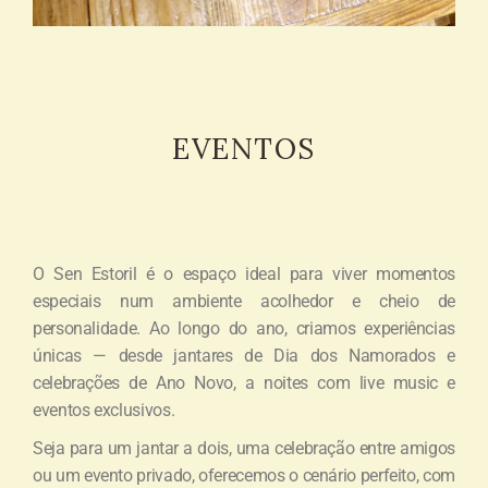
EVENTOS
O Sen Estoril é o espaço ideal para viver momentos
especiais num ambiente acolhedor e cheio de
personalidade. Ao longo do ano, criamos experiências
únicas — desde jantares de Dia dos Namorados e
celebrações de Ano Novo, a noites com live music e
eventos exclusivos.
Seja para um jantar a dois, uma celebração entre amigos
ou um evento privado, oferecemos o cenário perfeito, com