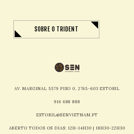
SOBRE O TRIDENT
AV. MARGINAL 5579 PISO 0, 2765-603 ESTORIL
916 688
888
ESTORIL@SENVIETNAM.PT
ABERTO TODOS OS DIAS: 12H-14H30 | 18H30-22H30