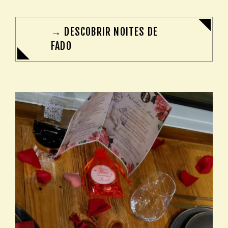
→ DESCOBRIR NOITES DE
FADO