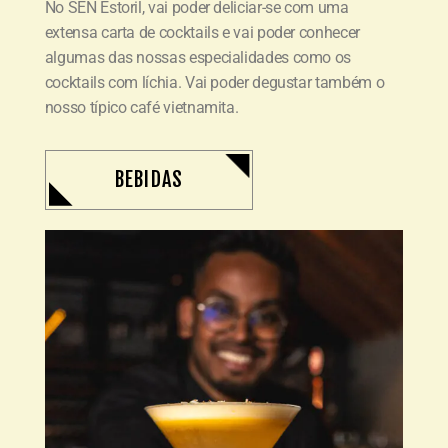
No SEN Estoril, vai poder deliciar-se com uma
extensa carta de cocktails e vai poder conhecer
algumas das nossas especialidades como os
cocktails com líchia. Vai poder degustar também o
nosso típico café vietnamita.
BEBIDAS