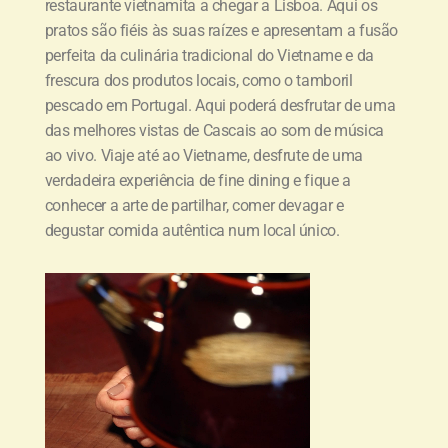
restaurante vietnamita a chegar a Lisboa. Aqui os
pratos são fiéis às suas raízes e apresentam a fusão
perfeita da culinária tradicional do Vietname e da
frescura dos produtos locais, como o tamboril
pescado em Portugal. Aqui poderá desfrutar de uma
das melhores vistas de Cascais ao som de música
ao vivo. Viaje até ao Vietname, desfrute de uma
verdadeira experiência de fine dining e fique a
conhecer a arte de partilhar, comer devagar e
degustar comida autêntica num local único.