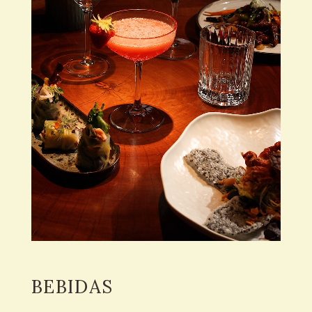
BEBIDAS