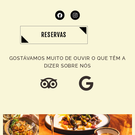
RESERVAS
GOSTÁVAMOS MUITO DE OUVIR O QUE TÊM A
DIZER SOBRE NÓS