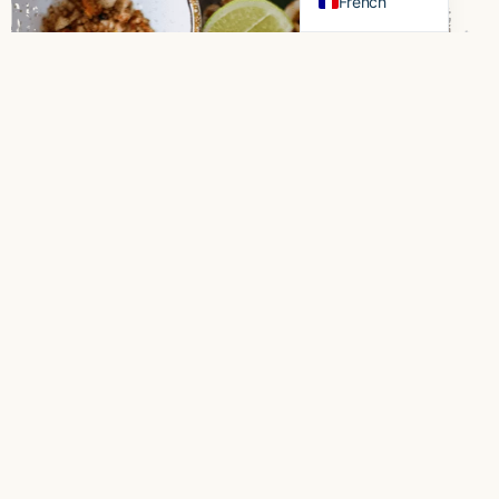
French