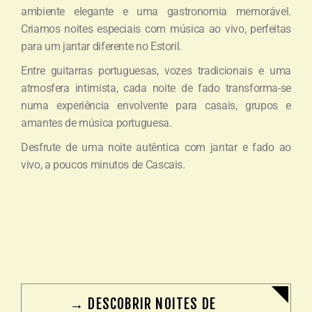
ambiente elegante e uma gastronomia memorável.
Criamos noites especiais com música ao vivo, perfeitas
para um jantar diferente no Estoril.
Entre guitarras portuguesas, vozes tradicionais e uma
atmosfera intimista, cada noite de fado transforma-se
numa experiência envolvente para casais, grupos e
amantes de música portuguesa.
Desfrute de uma noite autêntica com jantar e fado ao
vivo, a poucos minutos de Cascais.
→ DESCOBRIR NOITES DE