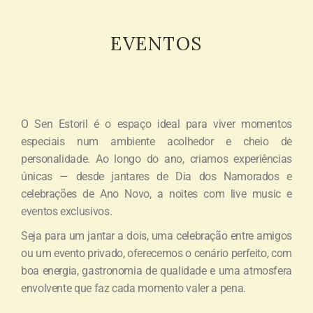
EVENTOS
O Sen Estoril é o espaço ideal para viver momentos
especiais num ambiente acolhedor e cheio de
personalidade. Ao longo do ano, criamos experiências
únicas — desde jantares de Dia dos Namorados e
celebrações de Ano Novo, a noites com live music e
eventos exclusivos.
Seja para um jantar a dois, uma celebração entre amigos
ou um evento privado, oferecemos o cenário perfeito, com
boa energia, gastronomia de qualidade e uma atmosfera
envolvente que faz cada momento valer a pena.