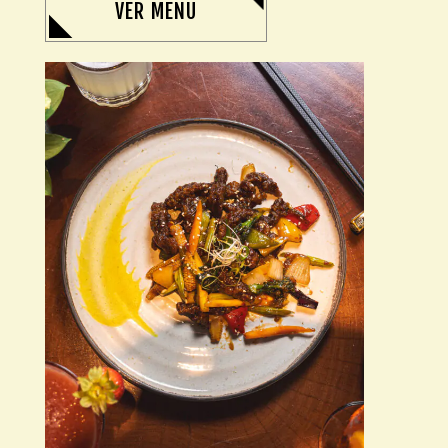
VER MENU