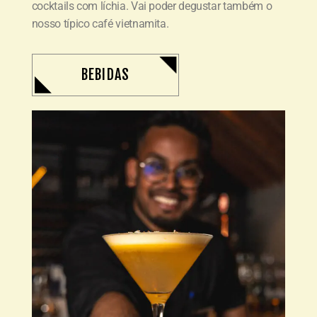
cocktails com líchia. Vai poder degustar também o
nosso típico café vietnamita.
BEBIDAS