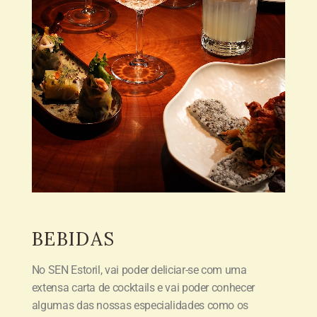
BEBIDAS
No SEN Estoril, vai poder deliciar-se com uma
extensa carta de cocktails e vai poder conhecer
algumas das nossas especialidades como os