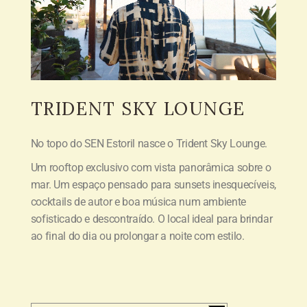
TRIDENT
SKY LOUNGE
No topo do SEN Estoril nasce o Trident Sky Lounge.
Um rooftop exclusivo com vista panorâmica sobre o
mar. Um espaço pensado para sunsets inesquecíveis,
cocktails de autor e boa música num ambiente
sofisticado e descontraído. O local ideal para brindar
ao final do dia ou prolongar a noite com estilo.