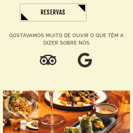
RESERVAS
GOSTÁVAMOS MUITO DE OUVIR O QUE TÊM A
DIZER SOBRE NÓS