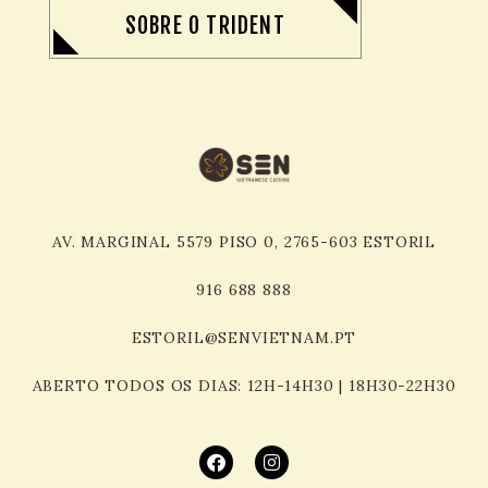
SOBRE O TRIDENT
AV. MARGINAL 5579 PISO 0, 2765-603 ESTORIL
916 688
888
ESTORIL@SENVIETNAM.PT
ABERTO TODOS OS DIAS: 12H-14H30 | 18H30-22H30