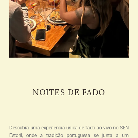
NOITES DE FADO
Descubra uma experiência única de fado ao vivo no SEN
Estoril, onde a tradição portuguesa se junta a um