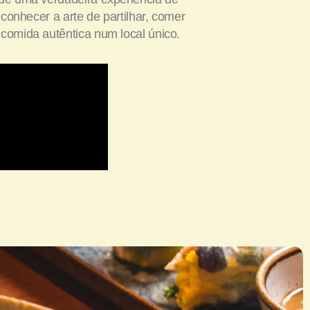
a conhecer a arte de partilhar, comer
comida autêntica num local único.