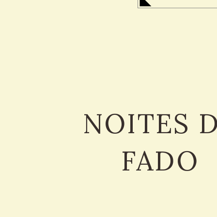
NOITES 
FADO