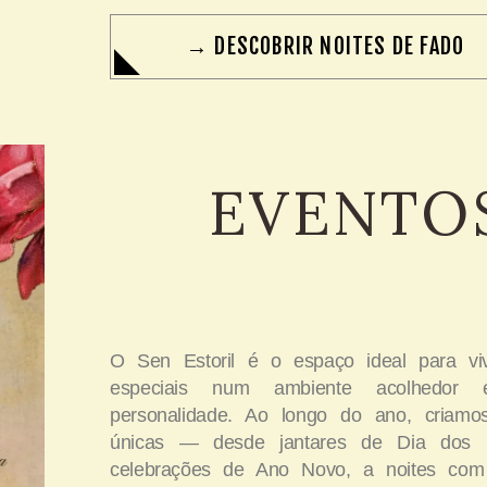
→ DESCOBRIR NOITES DE FADO
EVENTO
O Sen Estoril é o espaço ideal para v
especiais num ambiente acolhedor
personalidade. Ao longo do ano, criamos
únicas — desde jantares de Dia dos
celebrações de Ano Novo, a noites com