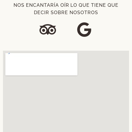
NOS ENCANTARÍA OÍR LO QUE TIENE QUE
DECIR SOBRE NOSOTROS