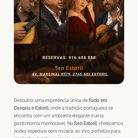
Descubra uma experiência única de
Fado em
Cascais e Estoril
, onde a tradição portuguesa se
encontra com um ambiente elegante e uma
gastronomia memorável. No
Sen Estoril
, oferecemos
noites especiais com música ao vivo, perfeitas para