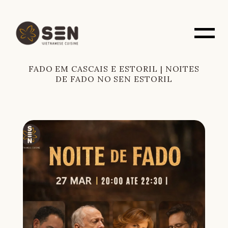
FADO EM CASCAIS E ESTORIL | NOITES
DE FADO NO SEN ESTORIL