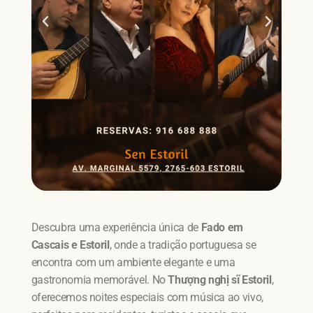
Descubra uma experiência única de
Fado em
Cascais e Estoril
, onde a tradição portuguesa se
encontra com um ambiente elegante e uma
gastronomia memorável. No
Thượng nghị sĩ Estoril
,
oferecemos noites especiais com música ao vivo,