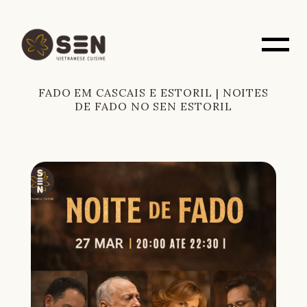
FADO EM CASCAIS E ESTORIL | NOITES
DE FADO NO SEN ESTORIL