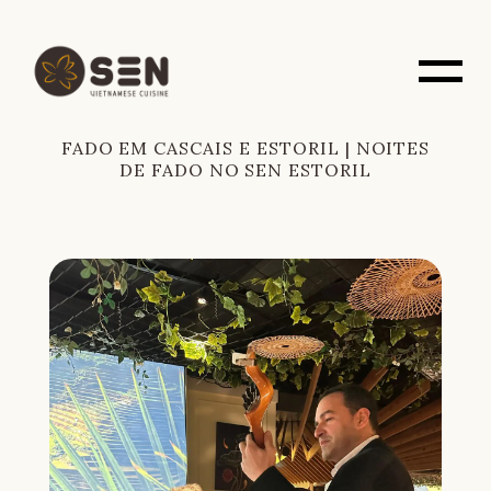
FADO EM CASCAIS E ESTORIL | NOITES
DE FADO NO SEN ESTORIL