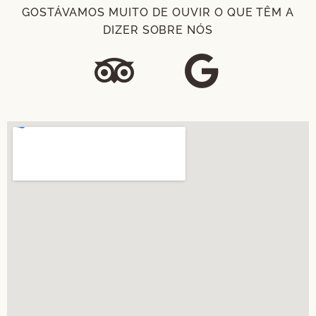
GOSTÁVAMOS MUITO DE OUVIR O QUE TÊM A
DIZER SOBRE NÓS