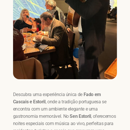
Descubra uma experiência única de
Fado em
Cascais e Estoril
, onde a tradição portuguesa se
encontra com um ambiente elegante e uma
gastronomia memorável. No
Sen Estoril
, oferecemos
noites especiais com música ao vivo, perfeitas para