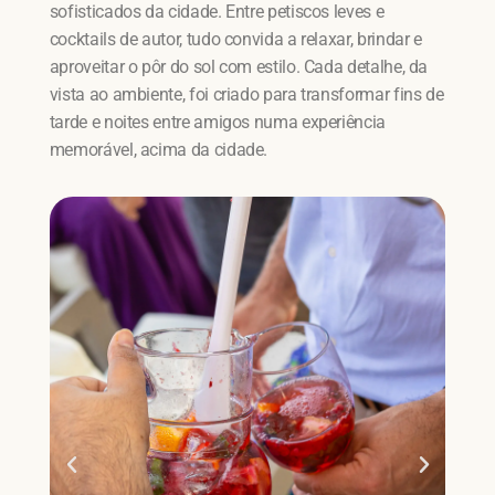
sofisticados da cidade. Entre petiscos leves e
cocktails de autor, tudo convida a relaxar, brindar e
aproveitar o pôr do sol com estilo. Cada detalhe, da
vista ao ambiente, foi criado para transformar fins de
tarde e noites entre amigos numa experiência
memorável, acima da cidade.