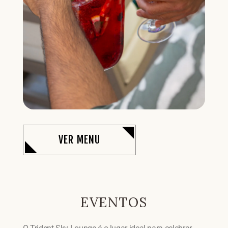
VER MENU
EVENTOS