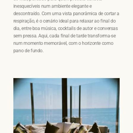
inesquecíveis num ambiente elegante e
descontraído. Com uma vista panorâmica de cortar a
respiração, é o cenário ideal para relaxar ao final do
dia, entre boa música, cocktails de autor e conversas
sem pressa. Aqui, cada final de tarde transforma-se
num momento memorável, com o horizonte como
pano de fundo.