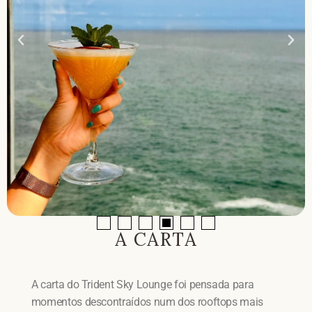
A CARTA
A carta do Trident Sky Lounge foi pensada para
momentos descontraídos num dos rooftops mais