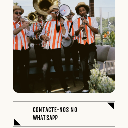
CONTACTE-NOS NO
WHATSAPP