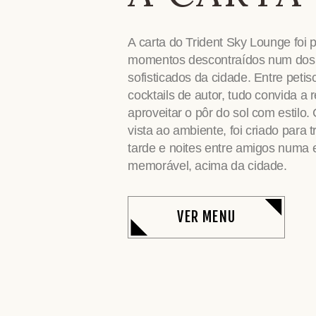
A carta do Trident Sky Lounge foi
momentos descontraídos num dos 
sofisticados da cidade. Entre petis
cocktails de autor, tudo convida a r
aproveitar o pôr do sol com estilo.
vista ao ambiente, foi criado para 
tarde e noites entre amigos numa 
memorável, acima da cidade.
VER MENU