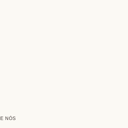
RE NÓS