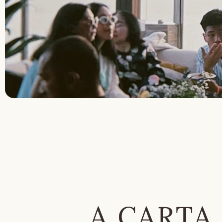
A CARTA