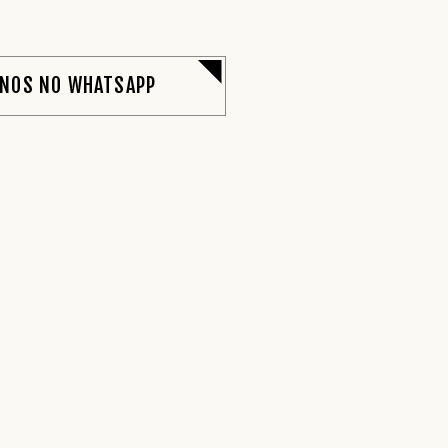
-NOS NO WHATSAPP