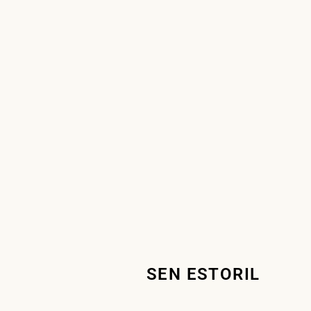
SEN ESTORIL