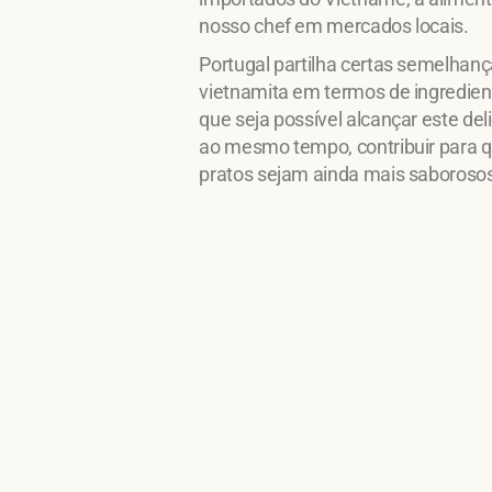
nosso chef em mercados locais.
Portugal partilha certas semelhan
vietnamita em termos de ingredie
que seja possível alcançar este deli
ao mesmo tempo, contribuir para 
pratos sejam ainda mais saboroso