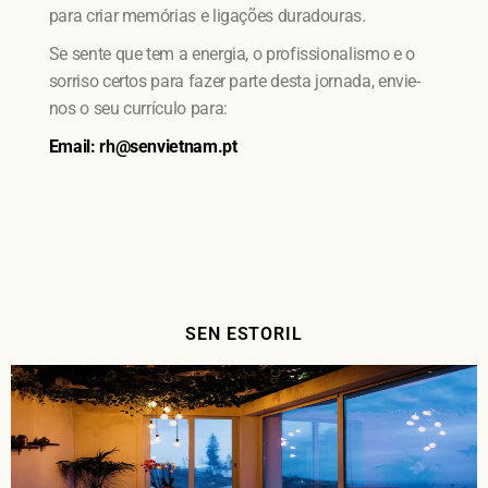
para criar memórias e ligações duradouras.
Se sente que tem a energia, o profissionalismo e o
sorriso certos para fazer parte desta jornada, envie-
nos o seu currículo para:
Email: rh@senvietnam.pt
SEN ESTORIL