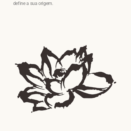
define a sua origem.