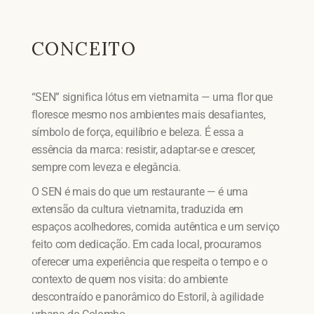
CONCEITO
“SEN” significa lótus em vietnamita — uma flor que
floresce mesmo nos ambientes mais desafiantes,
símbolo de força, equilíbrio e beleza. É essa a
essência da marca: resistir, adaptar-se e crescer,
sempre com leveza e elegância.
O SEN é mais do que um restaurante — é uma
extensão da cultura vietnamita, traduzida em
espaços acolhedores, comida autêntica e um serviço
feito com dedicação. Em cada local, procuramos
oferecer uma experiência que respeita o tempo e o
contexto de quem nos visita: do ambiente
descontraído e panorâmico do Estoril, à agilidade