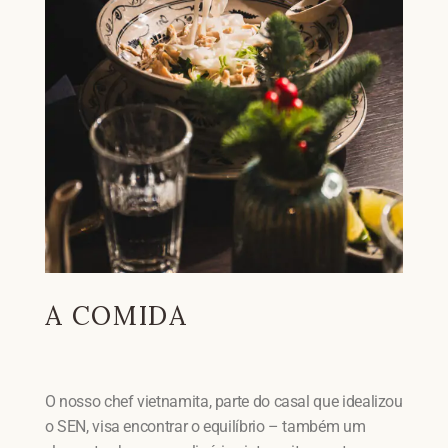
A COMIDA
O nosso chef vietnamita, parte do casal que idealizou
o SEN, visa encontrar o equilíbrio – também um