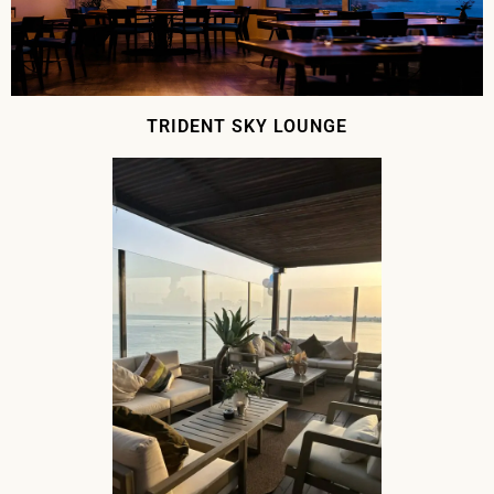
TRIDENT SKY LOUNGE