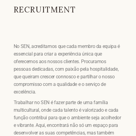
RECRUITMENT
No SEN, acreditamos que cada membro da equipa é
essencial para criar a experiência única que
oferecemos aos nossos clientes. Procuramos
pessoas dedicadas, com paixão pela hospitalidade,
que queiram crescer connosco e partilhar o nosso
compromisso com a qualidade e o serviço de
excelência.
Trabalhar no SEN é fazer parte de uma família
multicultural, onde cada talento é valorizado e cada
função contribui para que o ambiente seja acolhedor
e vibrante. Aqui, encontrará não só um espaço para
desenvolver as suas competências, mas também