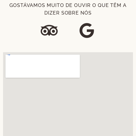
GOSTÁVAMOS MUITO DE OUVIR O QUE TÊM A
DIZER SOBRE NÓS