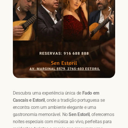
Descubra uma experiência única de
Fado em
Cascais e Estoril
, onde a tradição portuguesa se
encontra com um ambiente elegante e uma
gastronomia memorável. No
Sen Estoril
, oferecemos
noites especiais com música ao vivo, perfeitas para