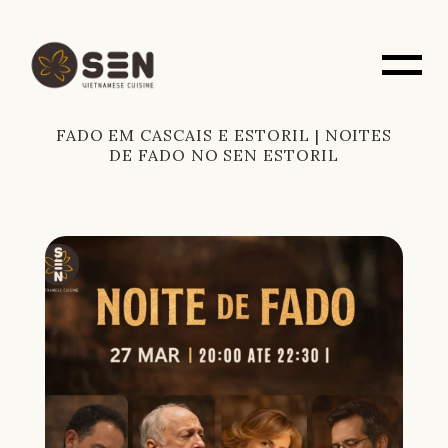
FADO EM CASCAIS E ESTORIL | NOITES
DE FADO NO SEN ESTORIL