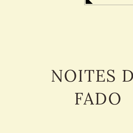
NOITES 
FADO