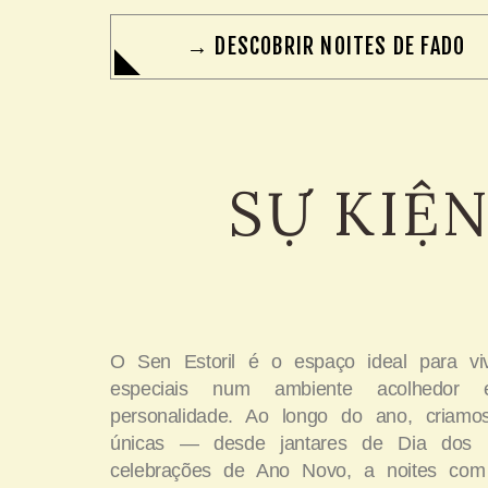
→ DESCOBRIR NOITES DE FADO
SỰ KIỆ
O Sen Estoril é o espaço ideal para v
especiais num ambiente acolhedor
personalidade. Ao longo do ano, criamos
únicas — desde jantares de Dia dos
celebrações de Ano Novo, a noites com