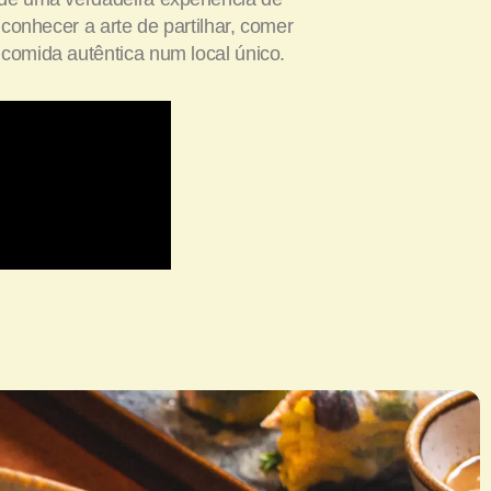
a conhecer a arte de partilhar, comer
comida autêntica num local único.