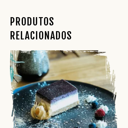
PRODUTOS
RELACIONADOS