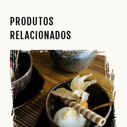
PRODUTOS
RELACIONADOS