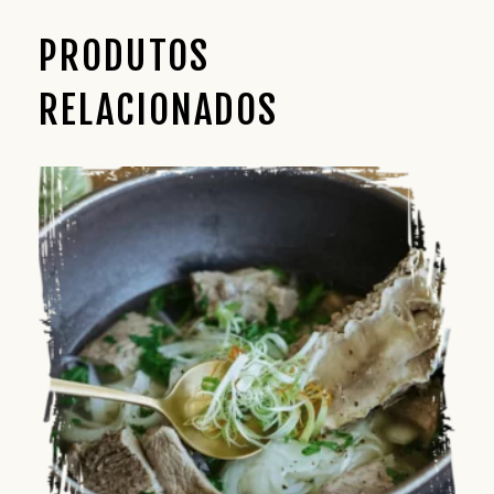
PRODUTOS
RELACIONADOS