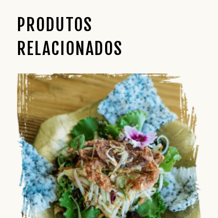
PRODUTOS
RELACIONADOS