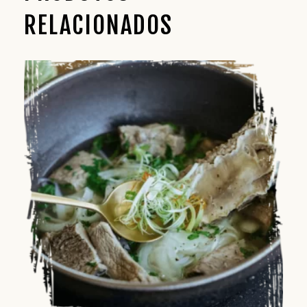
RELACIONADOS