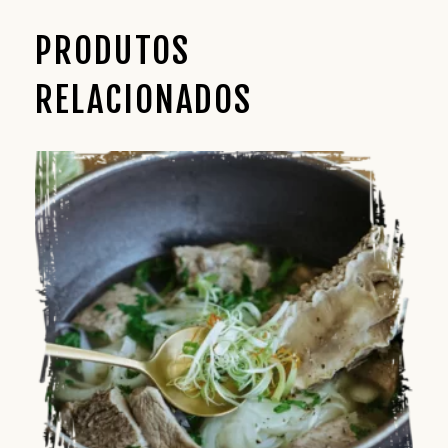
PRODUTOS
RELACIONADOS