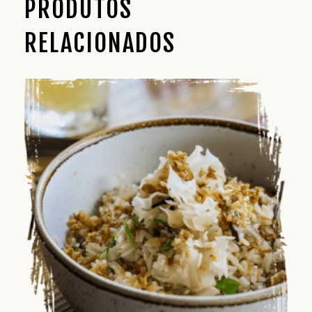
PRODUTOS
RELACIONADOS