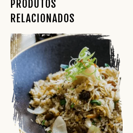
PRODUTOS
RELACIONADOS