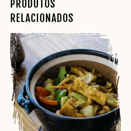
PRODUTOS
RELACIONADOS