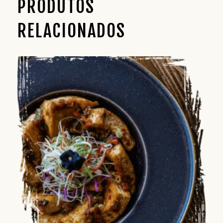
PRODUTOS
RELACIONADOS