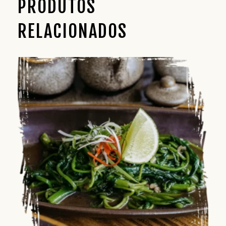
PRODUTOS
RELACIONADOS