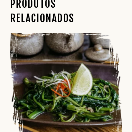
PRODUTOS
RELACIONADOS