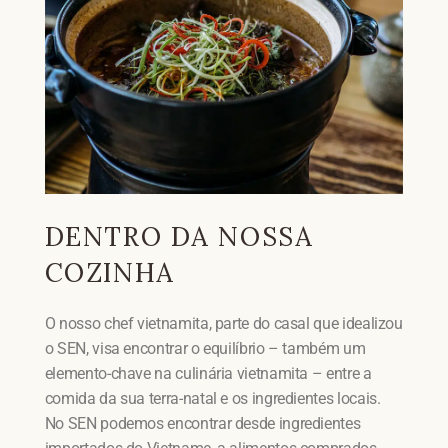
DENTRO DA NOSSA
COZINHA
O nosso chef vietnamita, parte do casal que idealizou
o SEN, visa encontrar o equilíbrio – também um
elemento-chave na culinária vietnamita – entre a
comida da sua terra-natal e os ingredientes locais.
No SEN podemos encontrar desde ingredientes