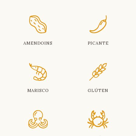
AMENDOINS
PICANTE
MARISCO
GLÚTEN