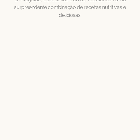
surpreendente combinação de receitas nutritivas e
deliciosas.