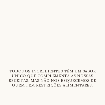
TODOS OS INGREDIENTES TÊM UM SABOR
ÚNICO QUE COMPLEMENTA AS NOSSAS
RECEITAS, MAS NÃO NOS ESQUECEMOS DE
QUEM TEM RESTRIÇÕES ALIMENTARES.