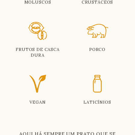
MOLUSCOS
CRUSTÁCEOS
FRUTOS DE CASCA
PORCO
DURA
VEGAN
LATICÍNIOS
AQUI HÁ SEMPRE UM PRATO QUE SE