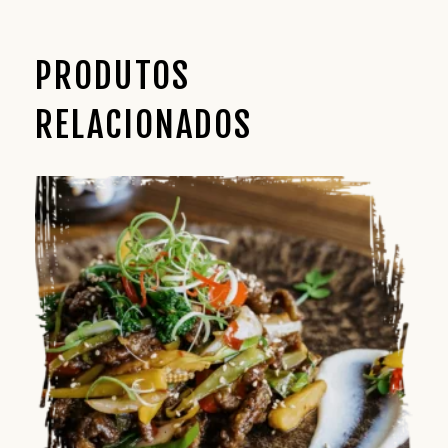
PRODUTOS
RELACIONADOS