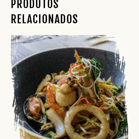
PRODUTOS
RELACIONADOS