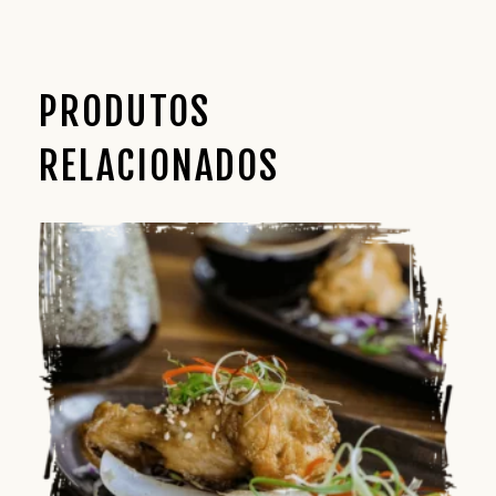
PRODUTOS
RELACIONADOS