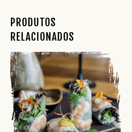
PRODUTOS
RELACIONADOS