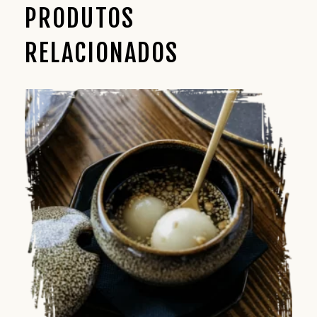
PRODUTOS
RELACIONADOS