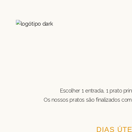
Escolher 1 entrada, 1 prato pr
Os nossos pratos são finalizados com 
DIAS ÚTE