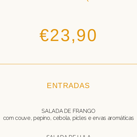
€23,90
ENTRADAS
SALADA DE FRANGO
com couve, pepino, cebola, picles e ervas aromáticas