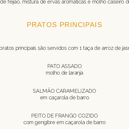
de feijão, mistura de ervas aromáticas e molho caseiro
PRATOS PRINCIPAIS
pratos principais são servidos com 1 taça de arroz de ja
PATO ASSADO
molho de laranja
SALMÃO CARAMELIZADO
em caçarola de barro
PEITO DE FRANGO COZIDO
com gengibre em caçarola de barro