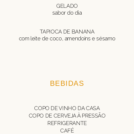
GELADO
sabor do dia
TAPIOCA DE BANANA
com leite de coco, amendoins e sésamo
BEBIDAS
COPO DE VINHO DA CASA
COPO DE CERVEJA À PRESSÃO
REFRIGERANTE
CAFÉ