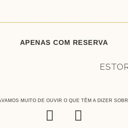
APENAS COM RESERVA
ESTO
VAMOS MUITO DE OUVIR O QUE TÊM A DIZER SOB