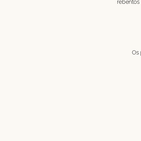
rebentos 
Os 