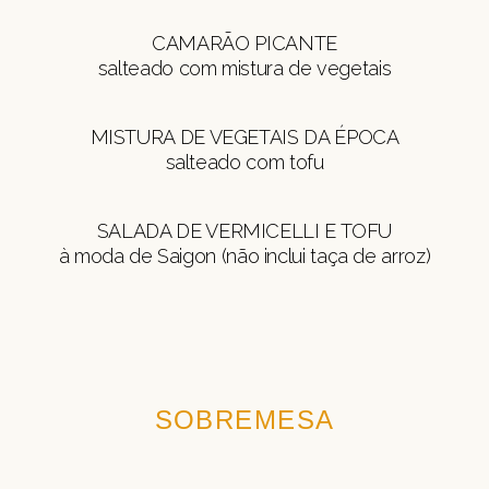
CAMARÃO PICANTE
salteado com mistura de vegetais
MISTURA DE VEGETAIS DA ÉPOCA
salteado com tofu
SALADA DE VERMICELLI E TOFU
à moda de Saigon (não inclui taça de arroz)
SOBREMESA