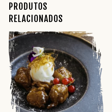
PRODUTOS
RELACIONADOS