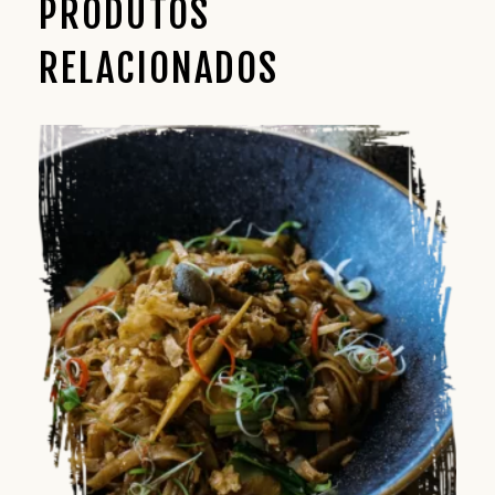
PRODUTOS
RELACIONADOS