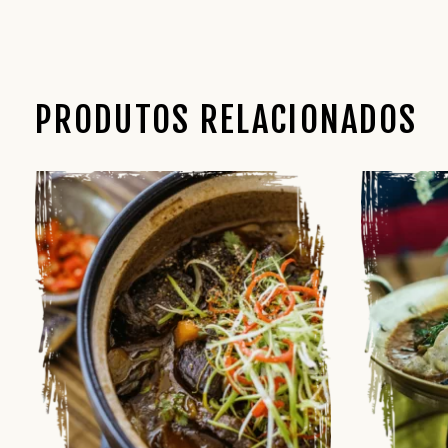
PRODUTOS RELACIONADOS