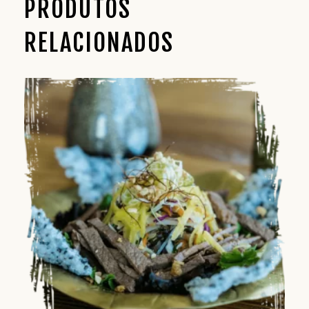
PRODUTOS
RELACIONADOS