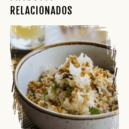
RELACIONADOS