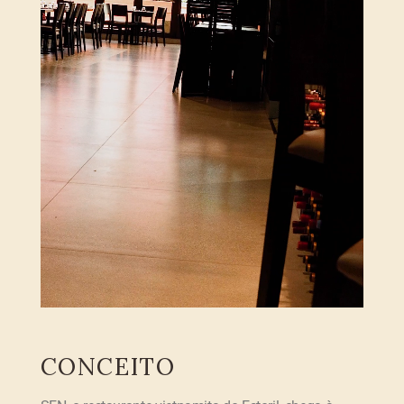
CONCEITO