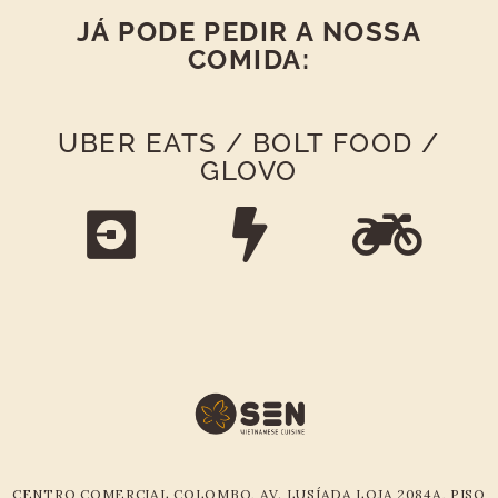
JÁ PODE PEDIR A NOSSA
COMIDA:
UBER EATS / BOLT FOOD /
GLOVO
CENTRO COMERCIAL COLOMBO, AV. LUSÍADA LOJA 2084A, PISO