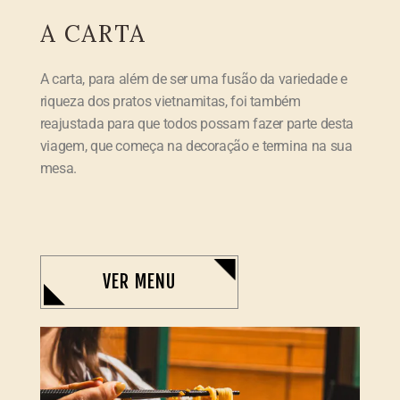
A CARTA
A carta, para além de ser uma fusão da variedade e
riqueza dos pratos vietnamitas, foi também
reajustada para que todos possam fazer parte desta
viagem, que começa na decoração e termina na sua
mesa.
VER MENU